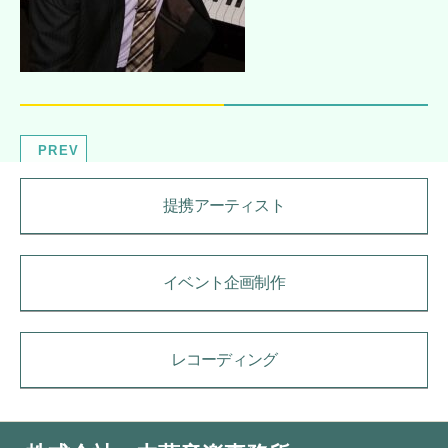
PREV
提携アーティスト
イベント企画制作
レコーディング