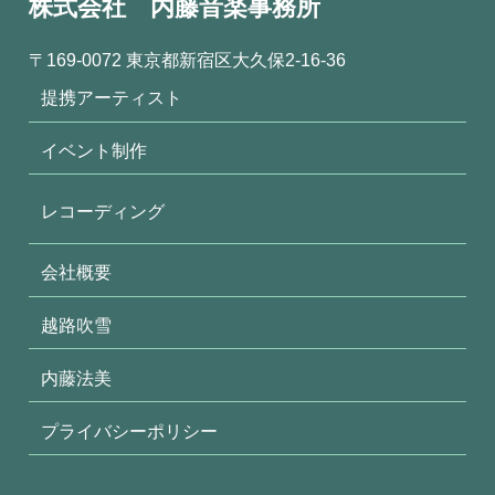
株式会社 内藤音楽事務所
〒169-0072 東京都新宿区大久保2-16-36
提携アーティスト
イベント制作
レコーディング
会社概要
越路吹雪
内藤法美
プライバシーポリシー