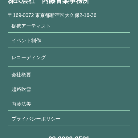
株式会社 内藤音楽事務所
〒169-0072 東京都新宿区大久保2-16-36
提携アーティスト
イベント制作
レコーディング
会社概要
越路吹雪
内藤法美
プライバシーポリシー