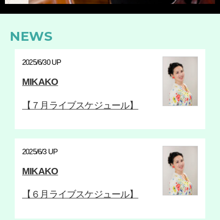
NEWS
2025/6/30 UP
MIKAKO
【７月ライブスケジュール】
2025/6/3 UP
MIKAKO
【６月ライブスケジュール】