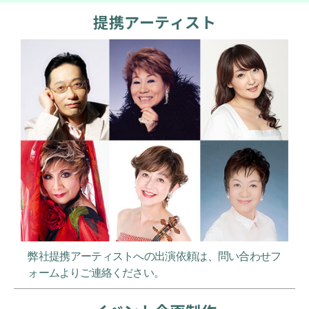
提携アーティスト
弊社提携アーティストへの出演依頼は、問い合わせフ
ォームよりご連絡ください。