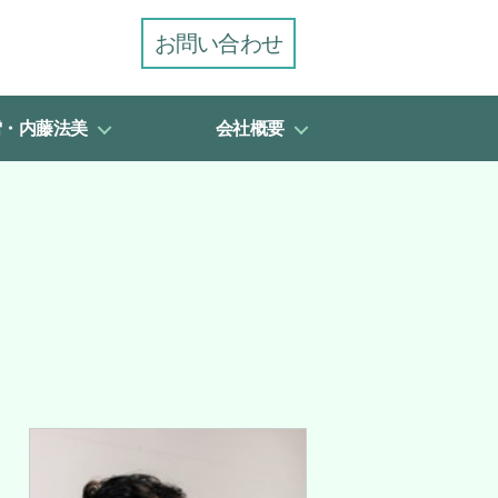
お問い合わせ
雪・内藤法美
会社概要