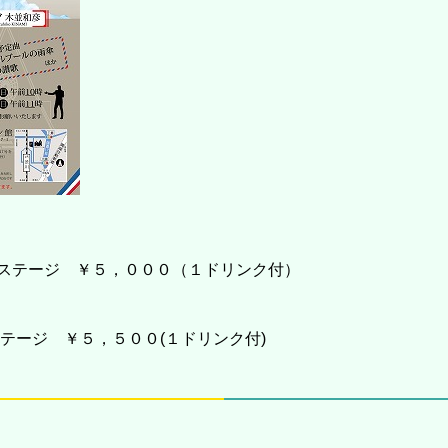
ステージ ￥５，０００（１ドリンク付）
テージ ￥５，５００(１ドリンク付)