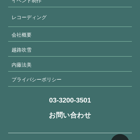
イベント制作
レコーディング
会社概要
越路吹雪
内藤法美
プライバシーポリシー
03-3200-3501
お問い合わせ