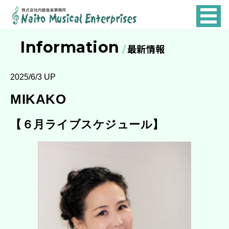
NAITO
MUSICAL
Information
最新情報
ENTERPRISES
2025/6/3 UP
MIKAKO
【６月ライブスケジュール】