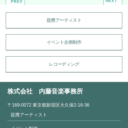
NEXT
PREV
提携アーティスト
イベント企画制作
レコーディング
株式会社 内藤音楽事務所
〒169-0072 東京都新宿区大久保2-16-36
提携アーティスト