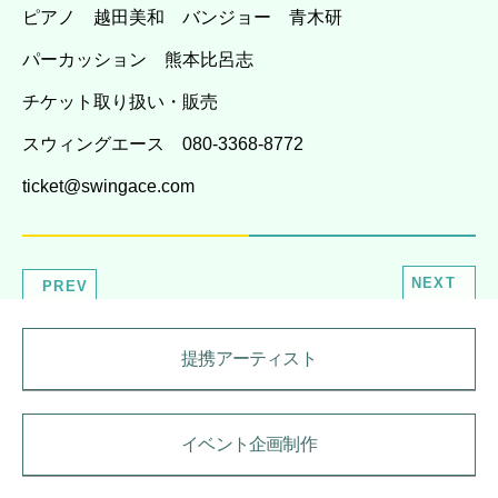
ピアノ 越田美和 バンジョー 青木研
パーカッション 熊本比呂志
チケット取り扱い・販売
スウィングエース 080-3368-8772
ticket@swingace.com
NEXT
PREV
提携アーティスト
イベント企画制作