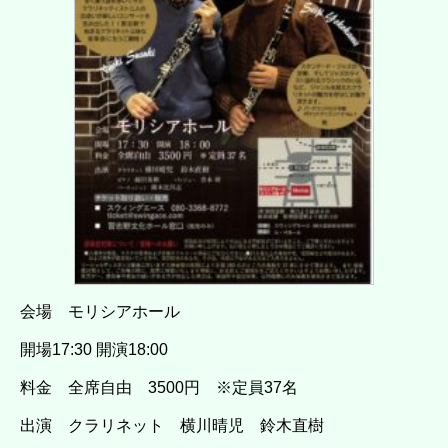
会場 モリシアホール
開場17:30 開演18:00
料金 全席自由 3500円 ※定員37名
出演 クラリネット 横川晴児 鈴木直樹