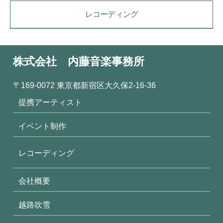
レコーディング
株式会社 内藤音楽事務所
〒169-0072 東京都新宿区大久保2-16-36
提携アーティスト
イベント制作
レコーディング
会社概要
越路吹雪