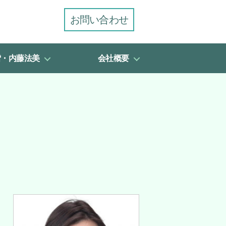
お問い合わせ
雪・内藤法美
会社概要