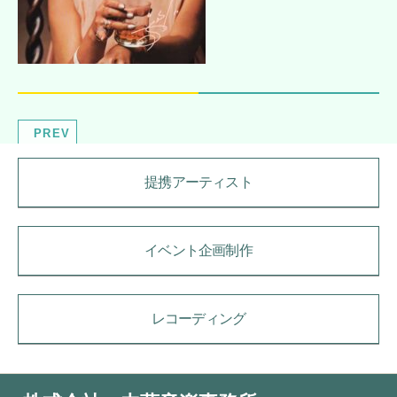
PREV
提携アーティスト
イベント企画制作
レコーディング