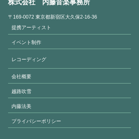
株式会社 内藤音楽事務所
〒169-0072 東京都新宿区大久保2-16-36
提携アーティスト
イベント制作
レコーディング
会社概要
越路吹雪
内藤法美
プライバシーポリシー