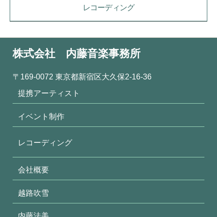
レコーディング
株式会社 内藤音楽事務所
〒169-0072 東京都新宿区大久保2-16-36
提携アーティスト
イベント制作
レコーディング
会社概要
越路吹雪
内藤法美