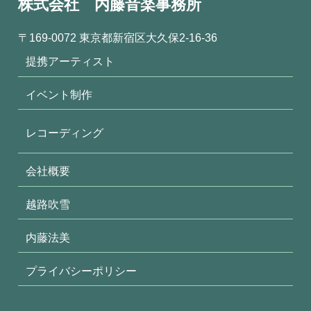
株式会社 内藤音楽事務所
〒169-0072 東京都新宿区大久保2-16-36
提携アーティスト
イベント制作
レコーディング
会社概要
越路吹雪
内藤法美
プライバシーポリシー