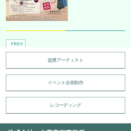
PREV
提携アーティスト
イベント企画制作
レコーディング