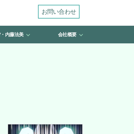
お問い合わせ
雪・内藤法美
会社概要