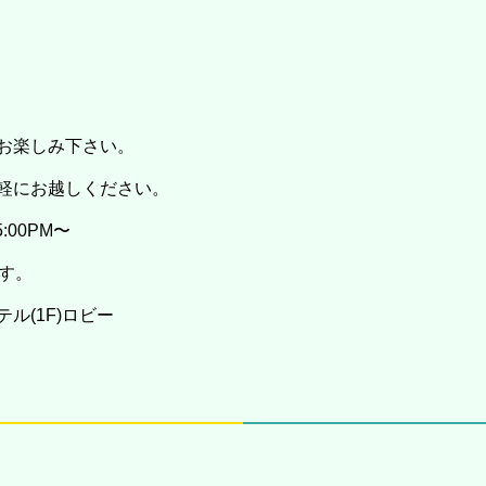
お楽しみ下さい。
軽にお越しください。
5:00PM〜
す。
ル(1F)ロビー