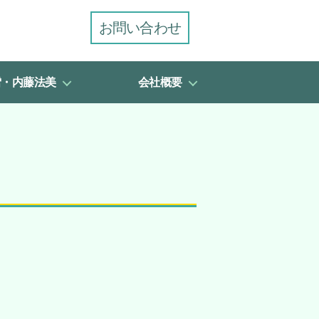
お問い合わせ
雪・内藤法美
会社概要