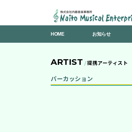
NAITO
MUSICAL
HOME
お知らせ
ENTERPRISES
ARTIST
提携アーティスト
パーカッション