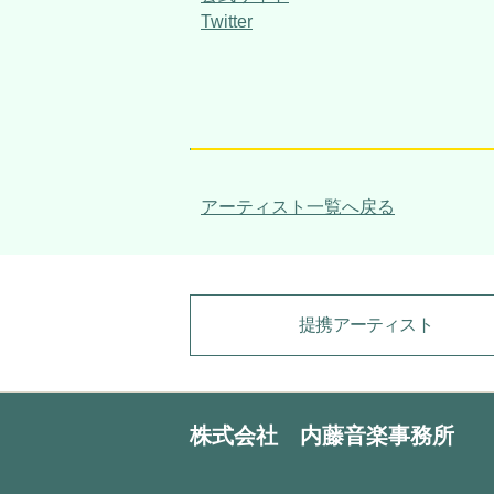
Twitter
アーティスト一覧へ戻る
提携アーティスト
株式会社 内藤音楽事務所