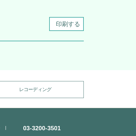
印刷する
レコーディング
03-3200-3501
要