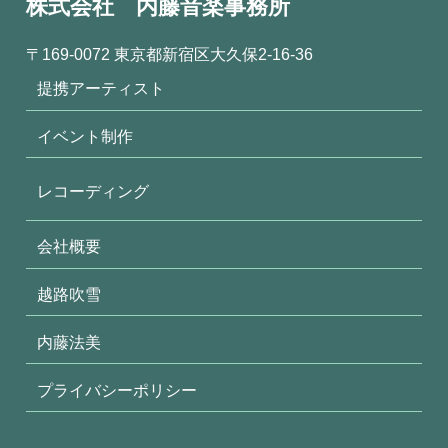
株式会社 内藤音楽事務所
〒169-0072 東京都新宿区大久保2-16-36
提携アーティスト
イベント制作
レコーディング
会社概要
越路吹雪
内藤法美
プライバシーポリシー