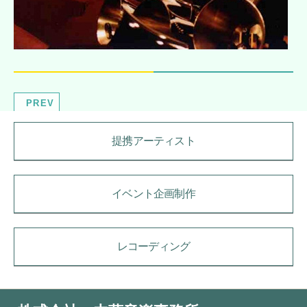
PREV
提携アーティスト
イベント企画制作
レコーディング