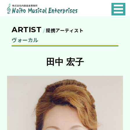
NAITO
MUSICAL
ARTIST
ENTERPRISES
提携アーティスト
ヴォーカル
田中 宏子