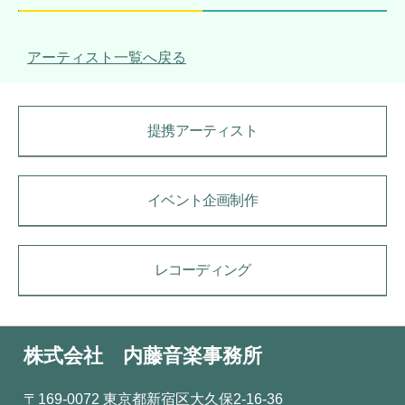
アーティスト一覧へ戻る
提携アーティスト
イベント企画制作
レコーディング
株式会社 内藤音楽事務所
〒169-0072 東京都新宿区大久保2-16-36