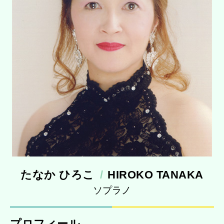
たなか ひろこ
HIROKO TANAKA
ソプラノ
プロフィール