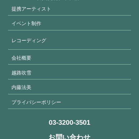
提携アーティスト
イベント制作
レコーディング
会社概要
越路吹雪
内藤法美
プライバシーポリシー
03-3200-3501
お問い合わせ