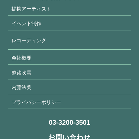
提携アーティスト
イベント制作
レコーディング
会社概要
越路吹雪
内藤法美
プライバシーポリシー
03-3200-3501
お問い合わせ