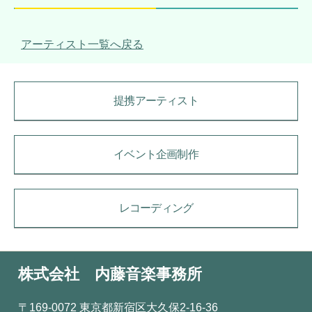
アーティスト一覧へ戻る
提携アーティスト
イベント企画制作
レコーディング
株式会社 内藤音楽事務所
〒169-0072 東京都新宿区大久保2-16-36