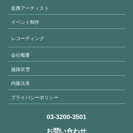
提携アーティスト
イベント制作
レコーディング
会社概要
越路吹雪
内藤法美
プライバシーポリシー
03-3200-3501
お問い合わせ