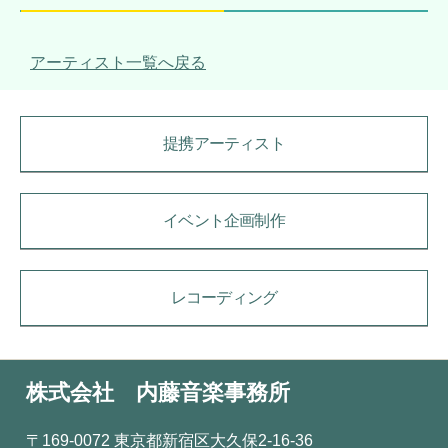
アーティスト一覧へ戻る
提携アーティスト
イベント企画制作
レコーディング
株式会社 内藤音楽事務所
〒169-0072 東京都新宿区大久保2-16-36