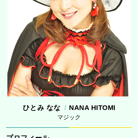
ひとみ なな
NANA HITOMI
マジック
プロフィール