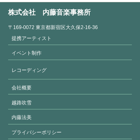
株式会社 内藤音楽事務所
〒169-0072 東京都新宿区大久保2-16-36
提携アーティスト
イベント制作
レコーディング
会社概要
越路吹雪
内藤法美
プライバシーポリシー