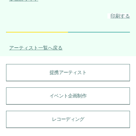
印刷する
アーティスト一覧へ戻る
提携アーティスト
イベント企画制作
レコーディング