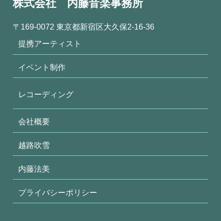
株式会社 内藤音楽事務所
〒169-0072 東京都新宿区大久保2-16-36
提携アーティスト
イベント制作
レコーディング
会社概要
越路吹雪
内藤法美
プライバシーポリシー