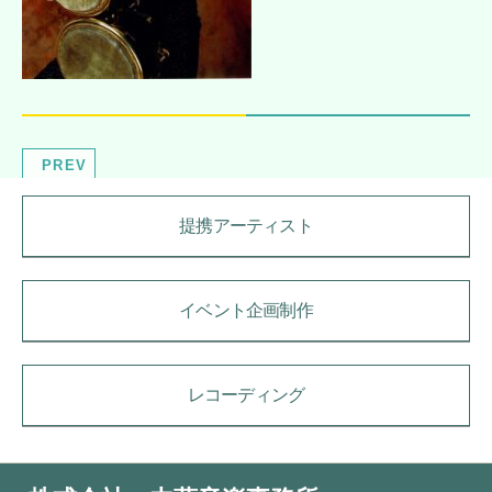
PREV
提携アーティスト
イベント企画制作
レコーディング