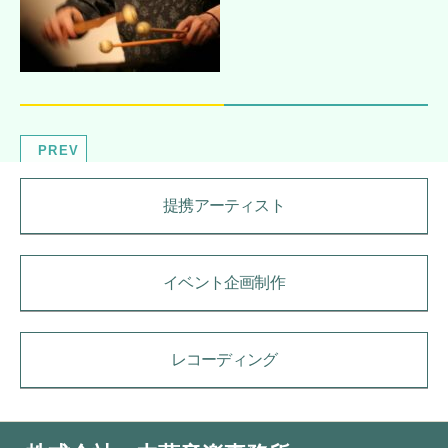
PREV
提携アーティスト
イベント企画制作
レコーディング