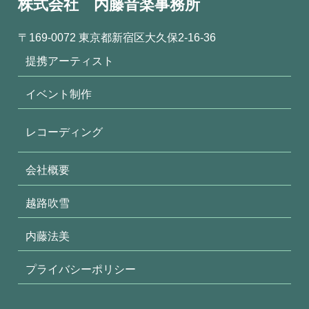
株式会社 内藤音楽事務所
〒169-0072 東京都新宿区大久保2-16-36
提携アーティスト
イベント制作
レコーディング
会社概要
越路吹雪
内藤法美
プライバシーポリシー