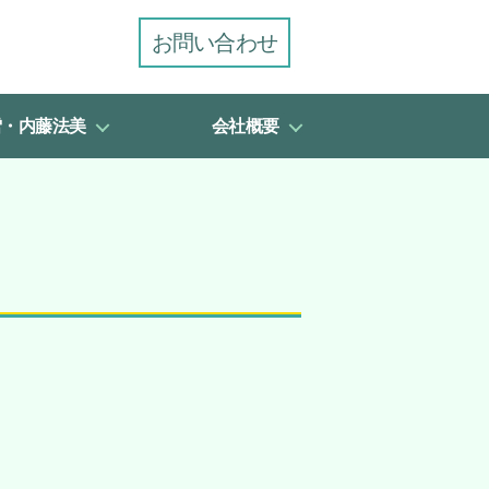
お問い合わせ
雪・内藤法美
会社概要