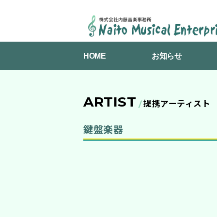
NAITO
MUSICAL
HOME
お知らせ
ENTERPRISES
ARTIST
提携アーティスト
鍵盤楽器