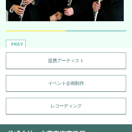
PREV
提携アーティスト
イベント企画制作
レコーディング