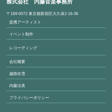
株式会社 内藤音楽事務所
〒169-0072 東京都新宿区大久保2-16-36
提携アーティスト
イベント制作
レコーディング
会社概要
越路吹雪
内藤法美
プライバシーポリシー