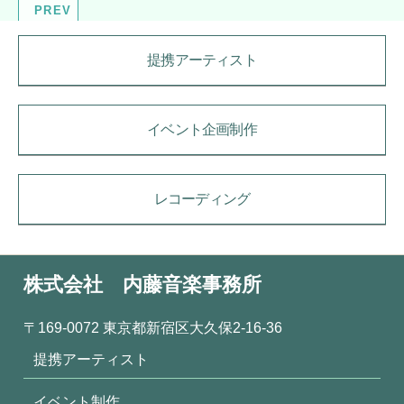
PREV
提携アーティスト
イベント企画制作
レコーディング
株式会社 内藤音楽事務所
〒169-0072 東京都新宿区大久保2-16-36
提携アーティスト
イベント制作