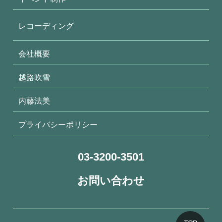
レコーディング
会社概要
越路吹雪
内藤法美
プライバシーポリシー
03-3200-3501
お問い合わせ