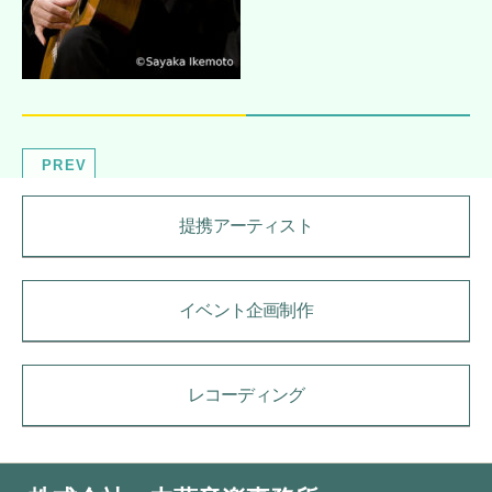
PREV
提携アーティスト
イベント企画制作
レコーディング