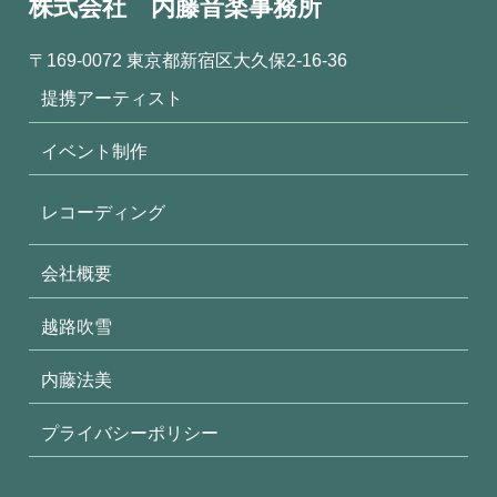
株式会社 内藤音楽事務所
〒169-0072 東京都新宿区大久保2-16-36
提携アーティスト
イベント制作
レコーディング
会社概要
越路吹雪
内藤法美
プライバシーポリシー