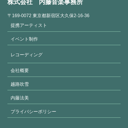
株式会社 内藤音楽事務所
〒169-0072 東京都新宿区大久保2-16-36
提携アーティスト
イベント制作
レコーディング
会社概要
越路吹雪
内藤法美
プライバシーポリシー