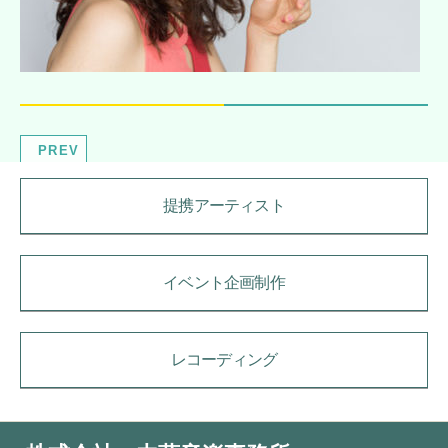
PREV
提携アーティスト
イベント企画制作
レコーディング