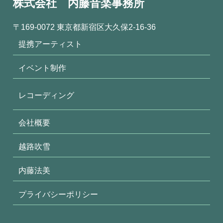
株式会社 内藤音楽事務所
〒169-0072 東京都新宿区大久保2-16-36
提携アーティスト
イベント制作
レコーディング
会社概要
越路吹雪
内藤法美
プライバシーポリシー