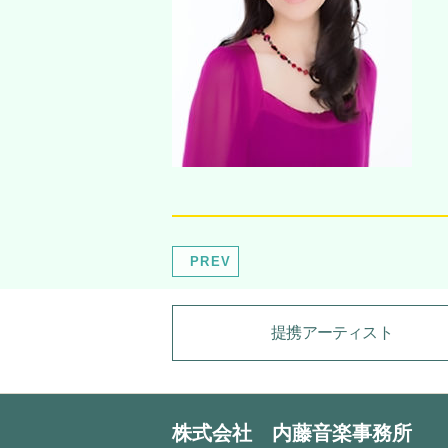
PREV
提携アーティスト
株式会社 内藤音楽事務所