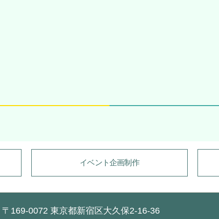
イベント企画制作
〒169-0072 東京都新宿区大久保2-16-36