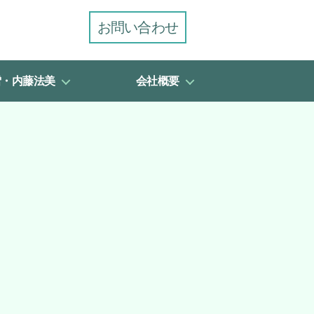
お問い合わせ
雪・内藤法美
会社概要