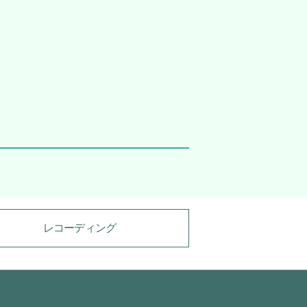
レコーディング