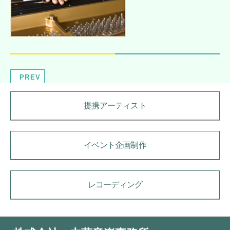
PREV
提携アーティスト
イベント企画制作
レコーディング