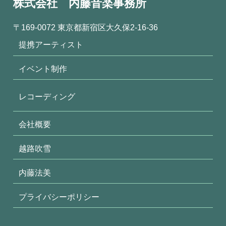
株式会社 内藤音楽事務所
〒169-0072 東京都新宿区大久保2-16-36
提携アーティスト
イベント制作
レコーディング
会社概要
越路吹雪
内藤法美
プライバシーポリシー