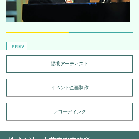
PREV
提携アーティスト
イベント企画制作
レコーディング