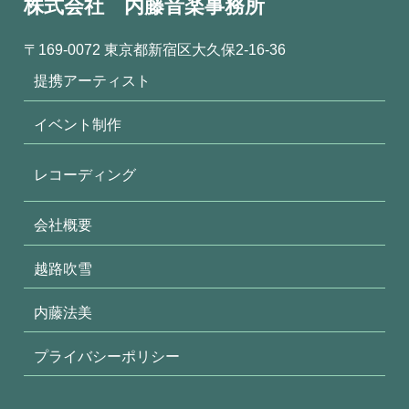
株式会社 内藤音楽事務所
〒169-0072 東京都新宿区大久保2-16-36
提携アーティスト
イベント制作
レコーディング
会社概要
越路吹雪
内藤法美
プライバシーポリシー