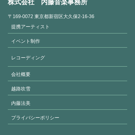
株式会社 内藤音楽事務所
〒169-0072 東京都新宿区大久保2-16-36
提携アーティスト
イベント制作
レコーディング
会社概要
越路吹雪
内藤法美
プライバシーポリシー