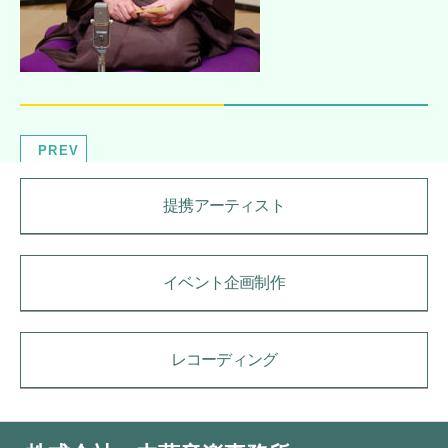
PREV
提携アーティスト
イベント企画制作
レコーディング