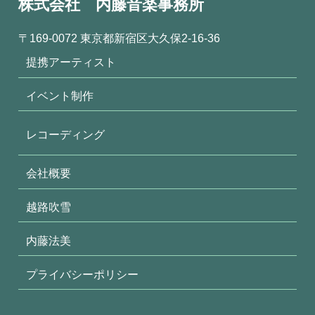
株式会社 内藤音楽事務所
〒169-0072 東京都新宿区大久保2-16-36
提携アーティスト
イベント制作
レコーディング
会社概要
越路吹雪
内藤法美
プライバシーポリシー