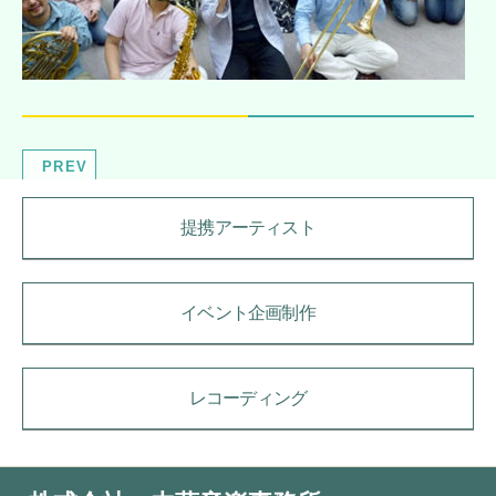
PREV
提携アーティスト
イベント企画制作
レコーディング