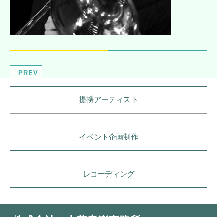
PREV
提携アーティスト
イベント企画制作
レコーディング