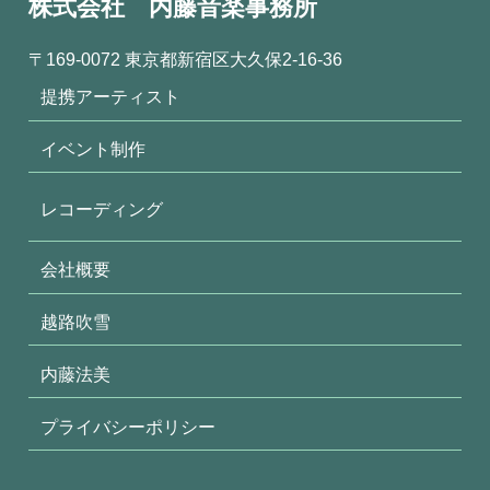
株式会社 内藤音楽事務所
〒169-0072 東京都新宿区大久保2-16-36
提携アーティスト
イベント制作
レコーディング
会社概要
越路吹雪
内藤法美
プライバシーポリシー