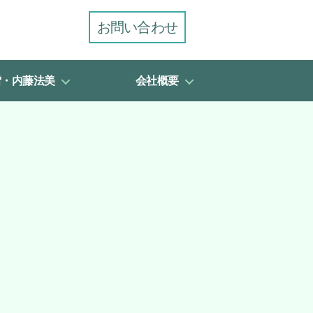
お問い合わせ
雪・内藤法美
会社概要