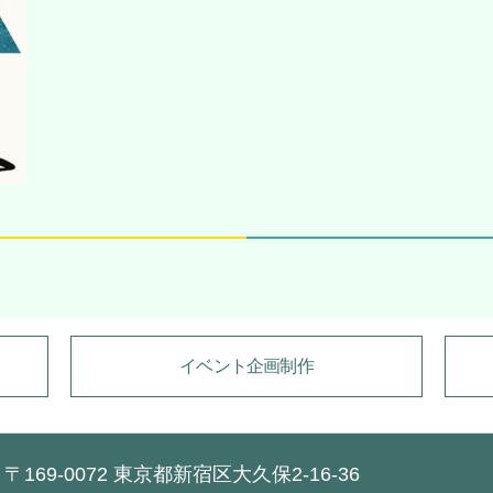
イベント企画制作
〒169-0072 東京都新宿区大久保2-16-36