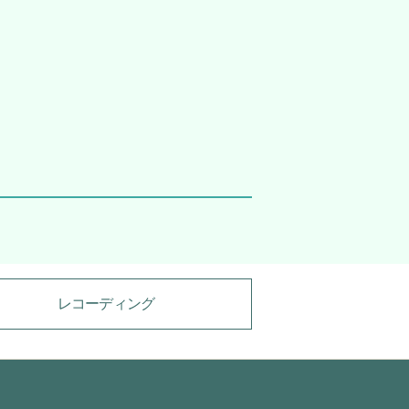
レコーディング