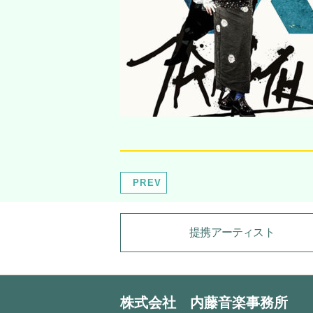
PREV
提携アーティスト
株式会社 内藤音楽事務所