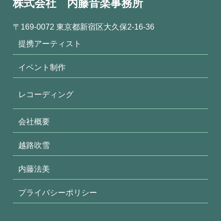
株式会社 内藤音楽事務所
〒169-0072 東京都新宿区大久保2-16-36
提携アーティスト
イベント制作
レコーディング
会社概要
越路吹雪
内藤法美
プライバシーポリシー