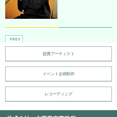
PREV
提携アーティスト
イベント企画制作
レコーディング