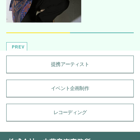
PREV
提携アーティスト
イベント企画制作
レコーディング