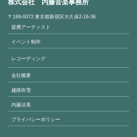
株式会社 内藤音楽事務所
〒169-0072 東京都新宿区大久保2-16-36
提携アーティスト
イベント制作
レコーディング
会社概要
越路吹雪
内藤法美
プライバシーポリシー