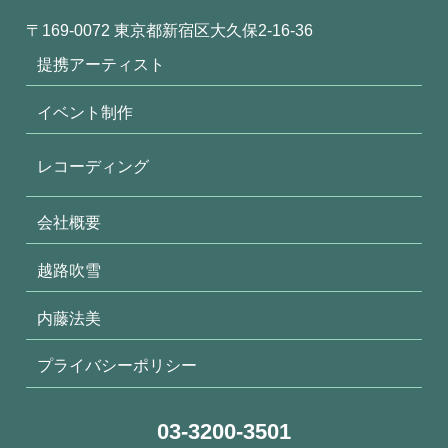
〒169-0072 東京都新宿区大久保2-16-36
提携アーティスト
イベント制作
レコーディング
会社概要
越路吹雪
内藤法美
プライバシーポリシー
03-3200-3501