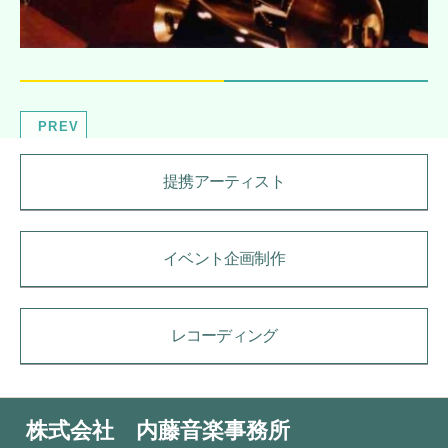
PREV
提携アーティスト
イベント企画制作
レコーディング
株式会社 内藤音楽事務所