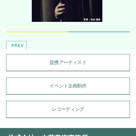
PREV
提携アーティスト
イベント企画制作
レコーディング