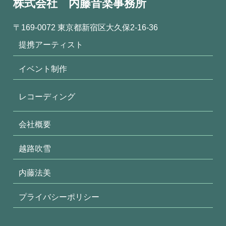
株式会社 内藤音楽事務所
〒169-0072 東京都新宿区大久保2-16-36
提携アーティスト
イベント制作
レコーディング
会社概要
越路吹雪
内藤法美
プライバシーポリシー