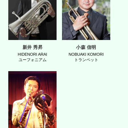
新井 秀昇
小森 信明
HIDENORI ARAI
NOBUAKI KOMORI
ユーフォニアム
トランペット