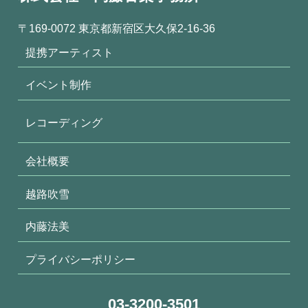
〒169-0072 東京都新宿区大久保2-16-36
提携アーティスト
イベント制作
レコーディング
会社概要
越路吹雪
内藤法美
プライバシーポリシー
03-3200-3501